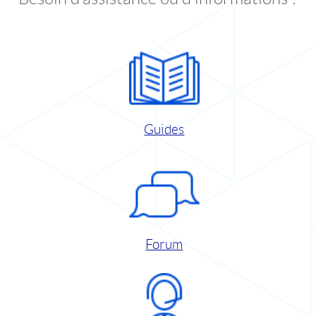
Guides
Forum